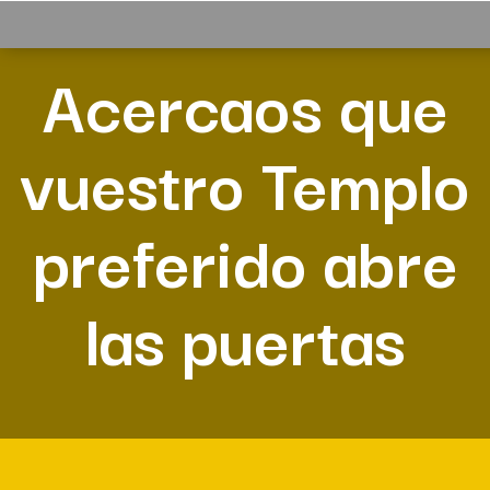
Acercaos que
vuestro Templo
preferido abre
las puertas