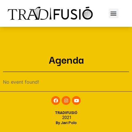
Agenda
No event found!
TRADIFUSIÓ
2021
By Javi Polo