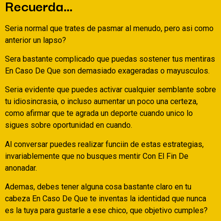
Recuerda…
Seri­a normal que trates de pasmar al menudo, pero asi­ como
anterior un lapso?
Sera bastante complicado que puedas sostener tus mentiras
En Caso De Que son demasiado exageradas o mayusculos.
Seri­a evidente que puedes activar cualquier semblante sobre
tu idiosincrasia, o incluso aumentar un poco una certeza,
como afirmar que te agrada un deporte cuando unico lo
sigues sobre oportunidad en cuando.
Al conversar puedes realizar funciin de estas estrategias,
invariablemente que no busques mentir Con El Fin De
anonadar.
Ademas, debes tener alguna cosa bastante claro en tu
cabeza En Caso De Que te inventas la identidad que nunca
es la tuya para gustarle a ese chico, que objetivo cumples?