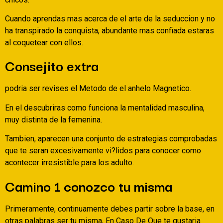
Cuando aprendas mas acerca de el arte de la seduccion y no
ha transpirado la conquista, abundante mas confiada estaras
al coquetear con ellos.
Consejito extra
podri­a ser revises el Metodo de el anhelo Magnetico.
En el descubriras como funciona la mentalidad masculina,
muy distinta de la femenina.
Tambien, aparecen una conjunto de estrategi­as comprobadas
que te seran excesivamente vi?lidos para conocer como
acontecer irresistible para los adulto.
Camino 1 conozco tu misma
Primeramente, continuamente debes partir sobre la base, en
otras palabras ser tu misma, En Caso De Que te gustaria