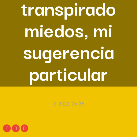
transpirado
miedos, mi
sugerencia
particular
2022-06-25