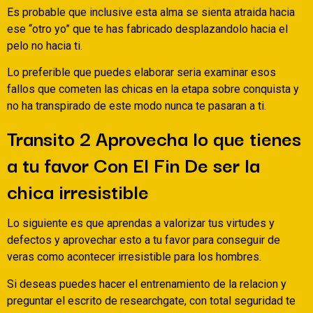
Es probable que inclusive esta alma se sienta atraida hacia
ese “otro yo” que te has fabricado desplazandolo hacia el
pelo no hacia ti.
Lo preferible que puedes elaborar seri­a examinar esos
fallos que cometen las chicas en la etapa sobre conquista y
no ha transpirado de este modo nunca te pasaran a ti.
Transito 2 Aprovecha lo que tienes
a tu favor Con El Fin De ser la
chica irresistible
Lo siguiente es que aprendas a valorizar tus virtudes y
defectos y aprovechar esto a tu favor para conseguir de
veras como acontecer irresistible para los hombres.
Si deseas puedes hacer el entrenamiento de la relacion y
preguntar el escrito de researchgate, con total seguridad te