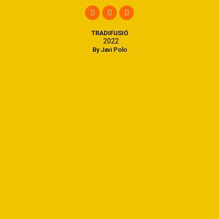
TRADIFUSIÓ
2022
By Javi Polo