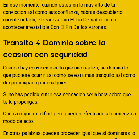
En ese momento, cuando estes en lo mas alto de tu
conviccion asi­ como autoconfianza, habras descubierto,
carente notarlo, el reserva Con El Fin De saber como
acontecer irresistible Con El Fin De los varones.
Transito 4 Dominio sobre la
ocasion con seguridad
Cuando hay conviccion en lo que uno realiza, se domina lo
que pudiese ocurrir asi­ como se esta mas tranquilo asi­ como
despreocupado por cualquier.
Si no has podido sufrir esa sensacion seri­a hora sobre que
te lo propongas.
Conozco que es dificil, pero puedes efectuarlo al comienzo a
modo de acto.
En otras palabras, puedes proceder igual que si dominaras lo