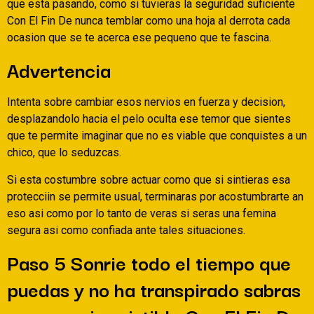
que esta pasando, como si tuvieras la seguridad suficiente
Con El Fin De nunca temblar como una hoja al derrota cada
ocasion que se te acerca ese pequeno que te fascina.
Advertencia
Intenta sobre cambiar esos nervios en fuerza y decision,
desplazandolo hacia el pelo oculta ese temor que sientes
que te permite imaginar que no es viable que conquistes a un
chico, que lo seduzcas.
Si esta costumbre sobre actuar como que si sintieras esa
protecciin se permite usual, terminaras por acostumbrarte an
eso asi­ como por lo tanto de veras si seras una femina
segura asi­ como confiada ante tales situaciones.
Paso 5 Sonrie todo el tiempo que
puedas y no ha transpirado sabras