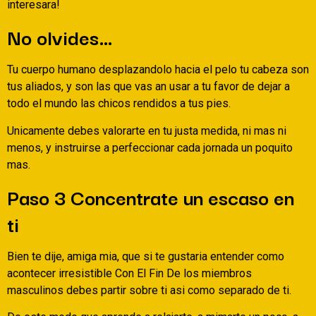
interesara!
No olvides…
Tu cuerpo humano desplazandolo hacia el pelo tu cabeza son
tus aliados, y son las que vas an usar a tu favor de dejar a
todo el mundo las chicos rendidos a tus pies.
Unicamente debes valorarte en tu justa medida, ni mas ni
menos, y instruirse a perfeccionar cada jornada un poquito
mas.
Paso 3 Concentrate un escaso en
ti
Bien te dije, amiga mia, que si te gustaria entender como
acontecer irresistible Con El Fin De los miembros
masculinos debes partir sobre ti asi­ como separado de ti.