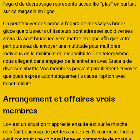
l’egard de decrassage represente accueillie “play” en surfant
sur ce magasin en ligne
On peut trouver des noms a l’egard de messages brise-
glace que plusieurs utilisateurs sont adresser aux diverses
amas Ils sont brusques vers mettre en ligne afin que votre
part puissiez du envoyer une multitude pour multiples
individus en le minimum de disponibilite Des telegramme
nous allegent dans engager de la entretien avec Grace a de
diverses abattis Vos membres peuvent pareillement envoyer
quelques expres automatiquement a cause l’option avec
minet minute
Arrangement et affaires vrais
membres
Lov est un situation tr apprecie ensuite est sur le marche
cela fait beaucoup de petites annees En l’occurrence, ! icelui
avait construit une colossal base en compagnie de abats a