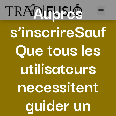
Aupres
s’inscrireSauf
Que tous les
utilisateurs
necessitent
guider un