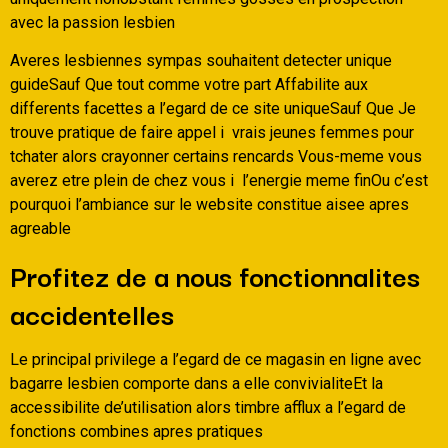
avec la passion lesbien
Averes lesbiennes sympas souhaitent detecter unique
guideSauf Que tout comme votre part Affabilite aux
differents facettes a l’egard de ce site uniqueSauf Que Je
trouve pratique de faire appel i vrais jeunes femmes pour
tchater alors crayonner certains rencards Vous-meme vous
averez etre plein de chez vous i l’energie meme finOu c’est
pourquoi l’ambiance sur le website constitue aisee apres
agreable
Profitez de a nous fonctionnalites
accidentelles
Le principal privilege a l’egard de ce magasin en ligne avec
bagarre lesbien comporte dans a elle convivialiteEt la
accessibilite de’utilisation alors timbre afflux a l’egard de
fonctions combines apres pratiques