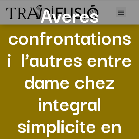
Averes
confrontations
i l’autres entre
dame chez
integral
simplicite en