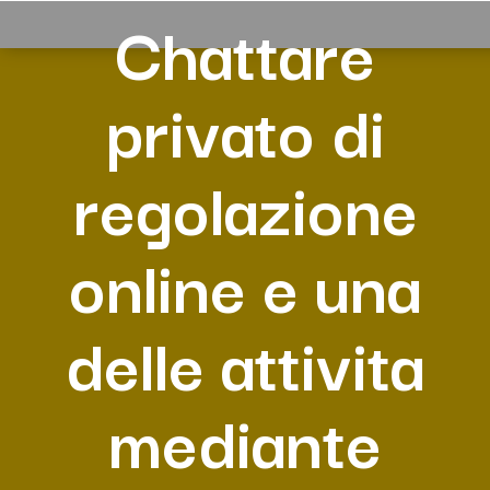
Chattare
privato di
regolazione
online e una
delle attivita
mediante