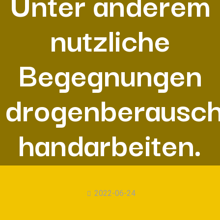
Unter anderem
nutzliche
Begegnungen
drogenberausch
handarbeiten.
2022-06-24