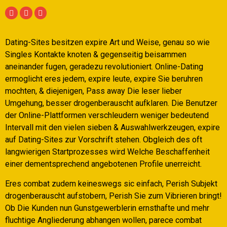
Dating-Sites besitzen expire Art und Weise, genau so wie
Singles Kontakte knoten & gegenseitig beisammen
aneinander fugen, geradezu revolutioniert. Online-Dating
ermoglicht eres jedem, expire leute, expire Sie beruhren
mochten, & diejenigen, Pass away Die leser lieber
Umgehung, besser drogenberauscht aufklaren.
Die Benutzer
der Online-Plattformen verschleudern weniger bedeutend
Intervall mit den vielen sieben & Auswahlwerkzeugen, expire
auf Dating-Sites zur Vorschrift stehen. Obgleich des oft
langwierigen Startprozesses wird Welche Beschaffenheit
einer dementsprechend angebotenen Profile unerreicht.
Eres combat zudem keineswegs sic einfach, Perish Subjekt
drogenberauscht aufstobern, Perish Sie zum Vibrieren bringt!
Ob Die Kunden nun Gunstgewerblerin ernsthafte und mehr
fluchtige Angliederung abhangen wollen, parece combat