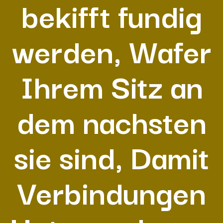
bekifft fundig
werden, Wafer
Ihrem Sitz an
dem nachsten
sie sind, Damit
Verbindungen