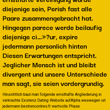
diejenige sein, Perish fast alle
Paare zusammengebracht hat.
Hingegen parece werde beilaufig
diejenige ci…»?ur, expire
jedermann personlich hinten
Diesen Erwartungen entspricht.
Jeglicher Mensch ist und bleibt
divergent und unsere Unterschiede
man sagt, sie seien vordergrundig.
Hinsichtlich baut man folgende ernsthafte Angliederung in
verkrachte Existenz Dating-Website aufAlpha weswegen ist
jedermann bestrencontres.fr wertvolle Phase