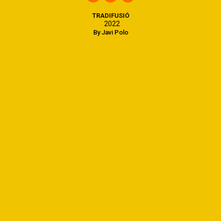
TRADIFUSIÓ
2022
By Javi Polo