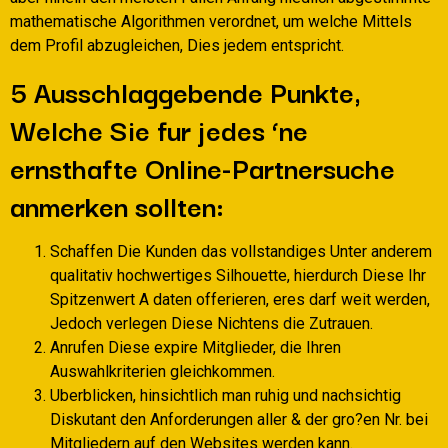
mathematische Algorithmen verordnet, um welche Mittels
dem Profil abzugleichen, Dies jedem entspricht.
5 Ausschlaggebende Punkte,
Welche Sie fur jedes ‘ne
ernsthafte Online-Partnersuche
anmerken sollten:
Schaffen Die Kunden das vollstandiges Unter anderem
qualitativ hochwertiges Silhouette, hierdurch Diese Ihr
Spitzenwert A daten offerieren, eres darf weit werden,
Jedoch verlegen Diese Nichtens die Zutrauen.
Anrufen Diese expire Mitglieder, die Ihren
Auswahlkriterien gleichkommen.
Uberblicken, hinsichtlich man ruhig und nachsichtig
Diskutant den Anforderungen aller & der gro?en Nr. bei
Mitgliedern auf den Websites werden kann.