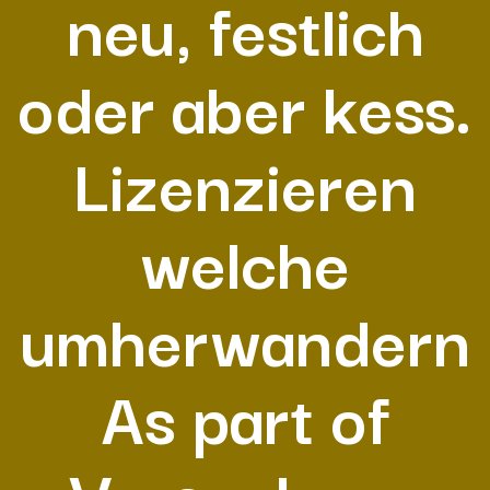
neu, festlich
oder aber kess.
Lizenzieren
welche
umherwandern
As part of