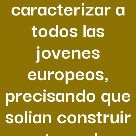
caracterizar a
todos las
jovenes
europeos,
precisando que
solian construir