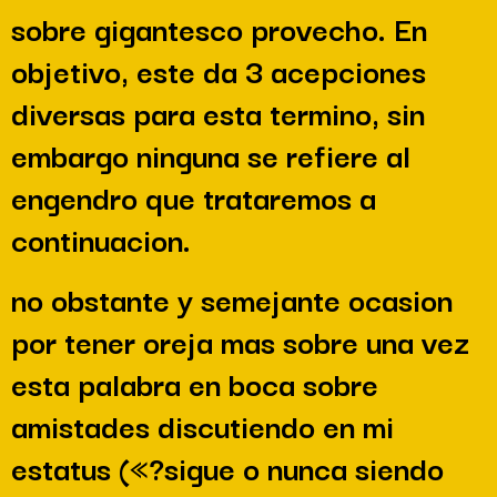
sobre gigantesco provecho. En
objetivo, este da 3 acepciones
diversas para esta termino, sin
embargo ninguna se refiere al
engendro que trataremos a
continuacion.
no obstante y semejante ocasion
por tener oreja mas sobre una vez
esta palabra en boca sobre
amistades discutiendo en mi
estatus («?sigue o nunca siendo