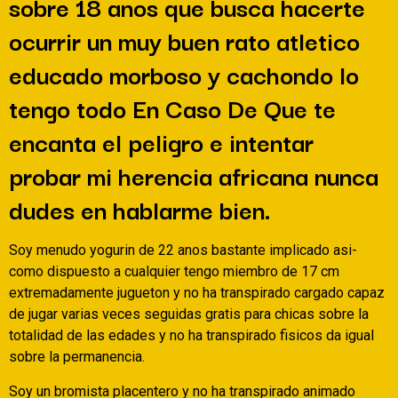
sobre 18 anos que busca hacerte
ocurrir un muy buen rato atletico
educado morboso y cachondo lo
tengo todo En Caso De Que te
encanta el peligro e intentar
probar mi herencia africana nunca
dudes en hablarme bien.
Soy menudo yogurin de 22 anos bastante implicado asi­
como dispuesto a cualquier tengo miembro de 17 cm
extremadamente jugueton y no ha transpirado cargado capaz
de jugar varias veces seguidas gratis para chicas sobre la
totalidad de las edades y no ha transpirado fisicos da igual
sobre la permanencia.
Soy un bromista placentero y no ha transpirado animado