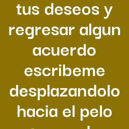
tus deseos y
regresar algun
acuerdo
escribeme
desplazandolo
hacia el pelo