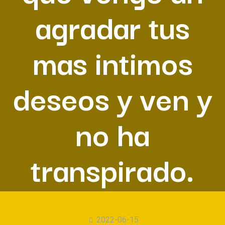
agradar tus
mas intimos
deseos y ven y
no ha
transpirado.
2022-06-15