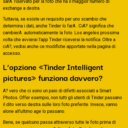
sarA riservato per la foto che ha il maggior numero di
exchange a destra.
Tuttavia, se esiste un requisito per uno scambio che
determina i dati, anche Tinder lo farA . CiA? significa che
cambierA automaticamente la foto. Los angeles prossima
volta che avvierai l’app Tinder riceverai la notifica. Oltre a
ciA?, vedrai anche ce modifiche apportate nella pagina di
accesso.
L’opzione «Tinder Intelligent
pictures» funziona davvero?
A? vero che ci sono un paio di difetti associati a Smart
Photos. Offer esempio, non tutti gli utenti di Tinder passano
il dito verso destra sulle loro foto preferite. Invece, vanno
alone all’ultimo age lo passano.
Bene, se qualcuno passa attraverso tutte le foto prima di