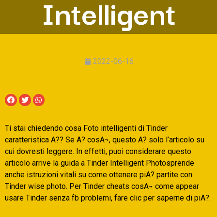
Intelligent
2022-06-16
Ti stai chiedendo cosa Foto intelligenti di Tinder
caratteristica A?? Se A? cosA¬, questo A? solo l’articolo su
cui dovresti leggere. In effetti, puoi considerare questo
articolo arrive la guida a Tinder Intelligent Photosprende
anche istruzioni vitali su come ottenere piA? partite con
Tinder wise photo. Per Tinder cheats cosA¬ come appear
usare Tinder senza fb problemi, fare clic per saperne di piA?.