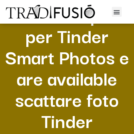
Guida completa
per Tinder
Smart Photos e
are available
scattare foto
Tinder