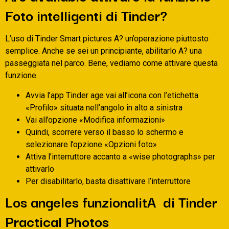
Foto intelligenti di Tinder?
L’uso di Tinder Smart pictures A? un’operazione piuttosto
semplice. Anche se sei un principiante, abilitarlo A? una
passeggiata nel parco. Bene, vediamo come attivare questa
funzione.
Avvia l’app Tinder age vai all’icona con l’etichetta
«Profilo» situata nell’angolo in alto a sinistra
Vai all’opzione «Modifica informazioni»
Quindi, scorrere verso il basso lo schermo e
selezionare l’opzione «Opzioni foto»
Attiva l’interruttore accanto a «wise photographs» per
attivarlo
Per disabilitarlo, basta disattivare l’interruttore
Los angeles funzionalitA di Tinder
Practical Photos