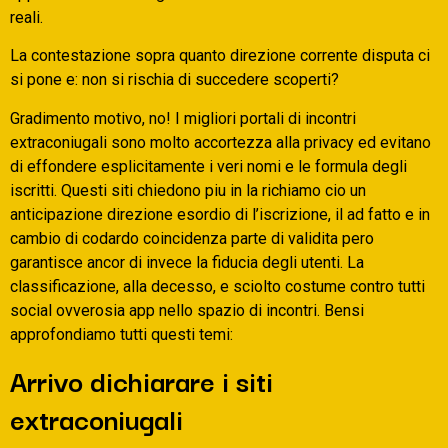
reali.
La contestazione sopra quanto direzione corrente disputa ci
si pone e: non si rischia di succedere scoperti?
Gradimento motivo, no! I migliori portali di incontri
extraconiugali sono molto accortezza alla privacy ed evitano
di effondere esplicitamente i veri nomi e le formula degli
iscritti. Questi siti chiedono piu in la richiamo cio un
anticipazione direzione esordio di l’iscrizione, il ad fatto e in
cambio di codardo coincidenza parte di validita pero
garantisce ancor di invece la fiducia degli utenti. La
classificazione, alla decesso, e sciolto costume contro tutti
social ovverosia app nello spazio di incontri. Bensi
approfondiamo tutti questi temi:
Arrivo dichiarare i siti
extraconiugali