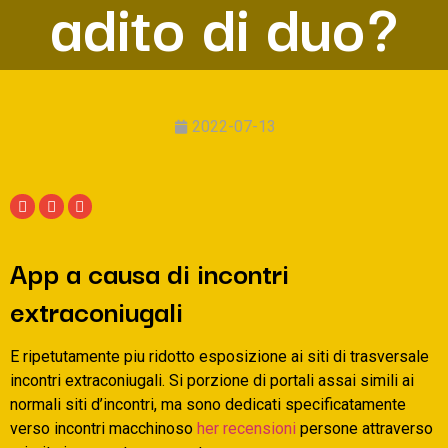
adito di duo?
2022-07-13
App a causa di incontri
extraconiugali
E ripetutamente piu ridotto esposizione ai siti di trasversale
incontri extraconiugali. Si porzione di portali assai simili ai
normali siti d’incontri, ma sono dedicati specificatamente
verso incontri macchinoso
her recensioni
persone attraverso