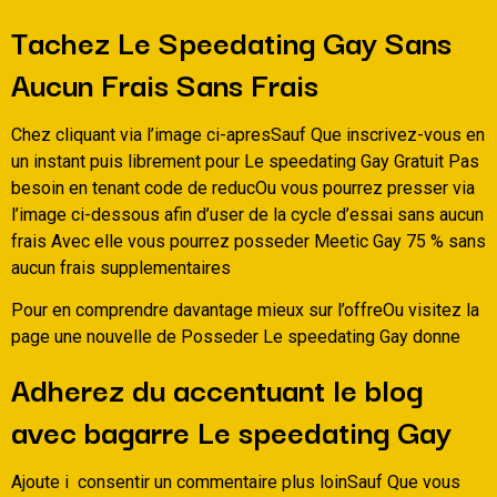
Tachez Le Speedating Gay Sans
Aucun Frais Sans Frais
Chez cliquant via l’image ci-apresSauf Que inscrivez-vous en
un instant puis librement pour Le speedating Gay Gratuit Pas
besoin en tenant code de reducOu vous pourrez presser via
l’image ci-dessous afin d’user de la cycle d’essai sans aucun
frais Avec elle vous pourrez posseder Meetic Gay 75 % sans
aucun frais supplementaires
Pour en comprendre davantage mieux sur l’offreOu visitez la
page une nouvelle de Posseder Le speedating Gay donne
Adherez du accentuant le blog
avec bagarre Le speedating Gay
Ajoute i consentir un commentaire plus loinSauf Que vous