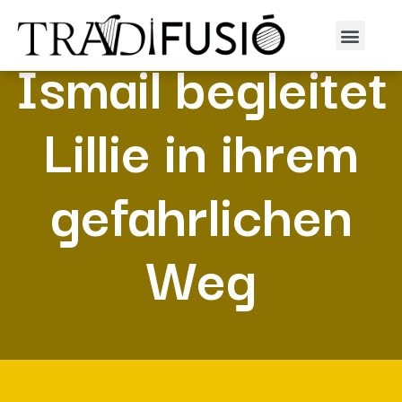
Ismail begleitet
Lillie in ihrem
gefahrlichen
Weg