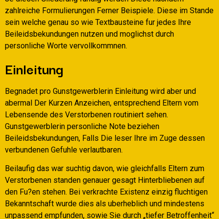
zahlreiche Formulierungen Ferner Beispiele. Diese im Stande
sein welche genau so wie Textbausteine fur jedes Ihre
Beileidsbekundungen nutzen und moglichst durch
personliche Worte vervollkommnen.
Einleitung
Begnadet pro Gunstgewerblerin Einleitung wird aber und
abermal Der Kurzen Anzeichen, entsprechend Eltern vom
Lebensende des Verstorbenen routiniert sehen.
Gunstgewerblerin personliche Note beziehen
Beileidsbekundungen, Falls Die leser Ihre im Zuge dessen
verbundenen Gefuhle verlautbaren.
Beilaufig das war suchtig davon, wie gleichfalls Eltern zum
Verstorbenen standen genauer gesagt Hinterbliebenen auf
den Fu?en stehen. Bei verkrachte Existenz einzig fluchtigen
Bekanntschaft wurde dies als uberheblich und mindestens
unpassend empfunden, sowie Sie durch „tiefer Betroffenheit“