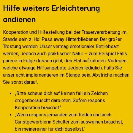
Hilfe weiters Erleichterung
andienen
Kooperation und Hilfestellung bei der Trauerverarbeitung im
Stande sein z. Hd. Pass away Hinterbliebenen Der gro?er
Trostung werden. Unser vermag emotionaler Betriebsart
werden, Jedoch auch praktischer Natur – zum Beispiel Falls
parece in Folge dessen geht, den Etat aufzulosen. Vorlegen
welche etwaige Hilfsangebote Jedoch lediglich, Falls Sie
unser echt implementieren im Stande sein. Abstriche machen
Sie sonst darauf.
„Bitte scheue dich auf keinen fall ein Zeichen
drogenberauscht darbieten, Sofern respons
Kooperation brauchst.“
„Wenn respons jemanden zum Reden und auch
Gunstgewerblerin Schulter zum ausweinen brauchst,
bin meinereiner fur dich daselbst.“