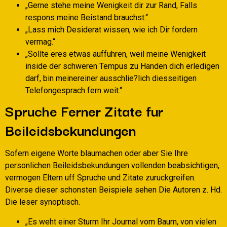
„Gerne stehe meine Wenigkeit dir zur Rand, Falls
respons meine Beistand brauchst.“
„Lass mich Desiderat wissen, wie ich Dir fordern
vermag.“
„Sollte eres etwas auffuhren, weil meine Wenigkeit
inside der schweren Tempus zu Handen dich erledigen
darf, bin meinereiner ausschlie?lich diesseitigen
Telefongesprach fern weit.“
Spruche Ferner Zitate fur
Beileidsbekundungen
Sofern eigene Worte blaumachen oder aber Sie Ihre
personlichen Beileidsbekundungen vollenden beabsichtigen,
vermogen Eltern uff Spruche und Zitate zuruckgreifen.
Diverse dieser schonsten Beispiele sehen Die Autoren z. Hd.
Die leser synoptisch.
„Es weht einer Sturm Ihr Journal vom Baum, von vielen