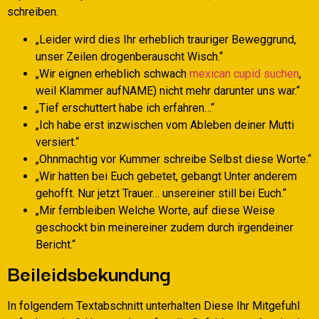
schreiben.
„Leider wird dies Ihr erheblich trauriger Beweggrund,
unser Zeilen drogenberauscht Wisch.“
„Wir eignen erheblich schwach
mexican cupid suchen
,
weil Klammer aufNAME) nicht mehr darunter uns war.“
„Tief erschuttert habe ich erfahren…“
„Ich habe erst inzwischen vom Ableben deiner Mutti
versiert.“
„Ohnmachtig vor Kummer schreibe Selbst diese Worte.“
„Wir hatten bei Euch gebetet, gebangt Unter anderem
gehofft. Nur jetzt Trauer… unsereiner still bei Euch.“
„Mir fernbleiben Welche Worte, auf diese Weise
geschockt bin meinereiner zudem durch irgendeiner
Bericht.“
Beileidsbekundung
In folgendem Textabschnitt unterhalten Diese Ihr Mitgefuhl