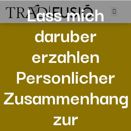
Lass mich
daruber
erzahlen
Personlicher
Zusammenhang
zur