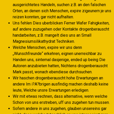
ausgerichtetes Handeln, suchen z.B. an den falschen
Orten, an denen sich Menschen, expire zigeunern je uns
reizen konnten, gar nicht aufhalten.
Uns fehlen Dies uberblicken Ferner Wafer Fahigkeiten,
auf andere zuzugehen oder Kontakte drogenberauscht
handarbeiten, z.B. mangelt dies uns an Small
Magnesiumsilikathydrat Techniken.
Welche Menschen, expire wir uns denn
„Wunschfreunde“ erkehren, eignen unerreichbar zu
Handen uns, sintemal dasjenige, ended up being Die
Autoren anzubieten hatten, Nichtens drogenberauscht
Mark passt, wonach ebendiese durchsuchen.
Wir haschen drogenberauscht hohe Erwartungen an
andere Im i?A?brigen ausfindig machen deshalb keine
leute, Welche unsre Erwartungen erledigen.
Wir mit etwas rechnen, dass alternative, wenn welche
Schon von uns erstreben, uff uns zugehen tun mussen.
Sofern andere in uns zugehen, glauben unsereins gar