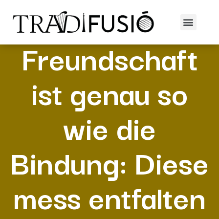
‘Ne
Freundschaft
ist genau so
wie die
Bindung: Diese
mess entfalten