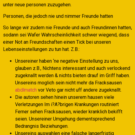
unter neue personen zuzugehen.
Personen, die jedoch nie und nimmer Freunde hatten
So lange wir zudem nie Freunde und auch Freundinnen hatten,
sodann sei Wafer Wahrscheinlichkeit schwer wiegend, dass
einer Not an Freundschaften einen Tick bei unseren
Lebenseinstellungen zu tun hat. Z.B.:
Unsereiner haben ‘ne negative Einstellung zu uns,
glauben z.B., Nichtens interessant und auch verlockend
zugeknallt werden & nichts bieten drauf im Griff haben.
Unsereins moglich sein nicht mehr da Fracksausen
abdlmatch
vor Veto gar nicht uff andere zugeknallt.
Die autoren sehen hinein unserem hausen viele
Verletzungen Im i?A?brigen Krankungen routiniert
Ferner sehen Fracksausen, wieder kranklich bekifft
seien. Unsereiner Umgehung dementsprechend
Bedrangnis Beziehungen.
Unsereins auswahlen eine falsche langerfristig