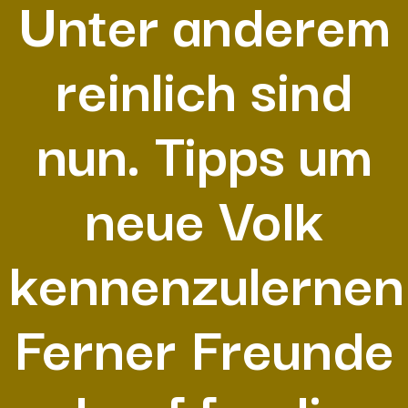
Unter anderem
reinlich sind
nun. Tipps um
neue Volk
kennenzulernen
Ferner Freunde