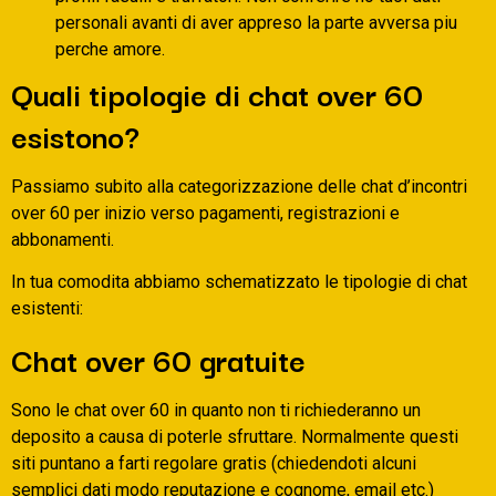
personali avanti di aver appreso la parte avversa piu
perche amore.
Quali tipologie di chat over 60
esistono?
Passiamo subito alla categorizzazione delle chat d’incontri
over 60 per inizio verso pagamenti, registrazioni e
abbonamenti.
In tua comodita abbiamo schematizzato le tipologie di chat
esistenti:
Chat over 60 gratuite
Sono le chat over 60 in quanto non ti richiederanno un
deposito a causa di poterle sfruttare. Normalmente questi
siti puntano a farti regolare gratis (chiedendoti alcuni
semplici dati modo reputazione e cognome, email etc.)