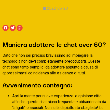
2022-06-20
Maniera adottare le chat over 60?
Dato che non sei preciso bravissimo ad impiegare la
tecnologia non devi completamente preoccuparti. Queste
chat sono tanto semplici da adottare appunto a causa di
approssimarsi coincidenza alle esigenze di tutti.
Avvenimento contegno:
Apri la mente per nuove esperienze: e opinione citta
affinche queste chat siano frequentate abbandonato da
“sfigati” e asociali. Nonnulla di piuttosto sbagliato! Le