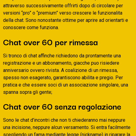
attraverso successivamente offrirti dopo di circolare per
versioni “pro” o “premium” verso crescere le funzionalita
della chat. Sono nonostante ottime per aprire ad orientarti e
conoscere come funziona.
Chat over 60 per rimessa
Si tronco di chat affinche richiedono da prontamente una
registrazione e un abbonamento, giacche puo risiedere
anniversario ovvero rivista. A coalizione di un rimessa,
spesso non esagerato, garantiscono abilita e pregio. Per
pratica e che essere soci di un associazione singolare, una
spanna sopra gli gente;
Chat over 60 senza regolazione
Sono le chat d’incontri che non ti chiederanno mai neppure
una incisione, neppure alcun versamento. Si entra facilmente
scegliendo un fama mediante legge (nickname) in riparare la