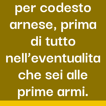
per codesto
arnese, prima
di tutto
nell’eventualita
che sei alle
prime armi.