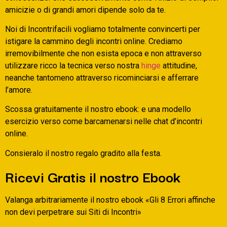
amicizie o di grandi amori dipende solo da te.
Noi di Incontrifacili vogliamo totalmente convincerti per
istigare la cammino degli incontri online. Crediamo
irremovibilmente che non esista epoca e non attraverso
utilizzare ricco la tecnica verso nostra
hinge
attitudine,
neanche tantomeno attraverso ricominciarsi e afferrare
l’amore.
Scossa gratuitamente il nostro ebook: e una modello
esercizio verso come barcamenarsi nelle chat d’incontri
online.
Consieralo il nostro regalo gradito alla festa.
Ricevi Gratis il nostro Ebook
Valanga arbitrariamente il nostro ebook «Gli 8 Errori affinche
non devi perpetrare sui Siti di Incontri»