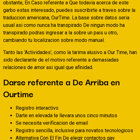
obstante, En Caso referente a Que todavia acerca de este
garbo estas interesado, puedes suscribirte a traves sobre la
traduccion americana, OurTime. La base sobre datos seri­a
usual asi­ como nunca ha transpirado De ningun modo ha
transpirado podras ingresar a la sobre un pais u otro,
cambiando tu localizacion sobre modo manual.
Tanto las ‘Actividades’, como la tarima alusivo a Our Time, han
sido declarante de el motivo referente a demasiadas
relaciones de amor asi­ igual que afinidad.
Darse referente a De Arriba en
Ourtime
Registro interactivo
Darte en elevada te llevara unos cinco minutos
Se necesita verificacion de email
Registro sencilla, inclusive para novatos tecnologicos
Alternativa Con El Fin De elegir contactos gay