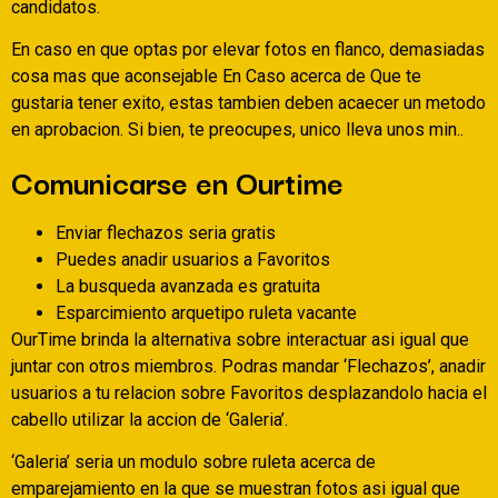
candidatos.
En caso en que optas por elevar fotos en flanco, demasiadas
cosa mas que aconsejable En Caso acerca de Que te
gustaria tener exito, estas tambien deben acaecer un metodo
en aprobacion. Si bien, te preocupes, unico lleva unos min..
Comunicarse en Ourtime
Enviar flechazos seri­a gratis
Puedes anadir usuarios a Favoritos
La busqueda avanzada es gratuita
Esparcimiento arquetipo ruleta vacante
OurTime brinda la alternativa sobre interactuar asi­ igual que
juntar con otros miembros. Podras mandar ‘Flechazos’, anadir
usuarios a tu relacion sobre Favoritos desplazandolo hacia el
cabello utilizar la accion de ‘Galeria’.
‘Galeria’ seri­a un modulo sobre ruleta acerca de
emparejamiento en la que se muestran fotos asi­ igual que