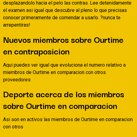
desplazandolo hacia el pelo las contras. Lee detenidamente
el examen asi­ igual que descubre al pleno lo que precisas
conocer primeramente de comendar a usarlo. ?nunca te
arrepentiras!
Nuevos miembros sobre Ourtime
en contraposicion
Aqui puedes ver igual que evoluciona el numero relativo a
miembros de Ourtime en comparacion con otros
proveedores
Deporte acerca de los miembros
sobre Ourtime en comparacion
Asi son en activos las miembros de Ourtime en comparacion
con otros