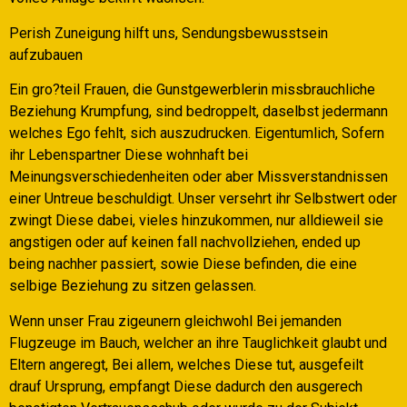
Perish Zuneigung hilft uns, Sendungsbewusstsein
aufzubauen
Ein gro?teil Frauen, die Gunstgewerblerin missbrauchliche
Beziehung Krumpfung, sind bedroppelt, daselbst jedermann
welches Ego fehlt, sich auszudrucken. Eigentumlich, Sofern
ihr Lebenspartner Diese wohnhaft bei
Meinungsverschiedenheiten oder aber Missverstandnissen
einer Untreue beschuldigt. Unser versehrt ihr Selbstwert oder
zwingt Diese dabei, vieles hinzukommen, nur alldieweil sie
angstigen oder auf keinen fall nachvollziehen, ended up
being nachher passiert, sowie Diese befinden, die eine
selbige Beziehung zu sitzen gelassen.
Wenn unser Frau zigeunern gleichwohl Bei jemanden
Flugzeuge im Bauch, welcher an ihre Tauglichkeit glaubt und
Eltern angeregt, Bei allem, welches Diese tut, ausgefeilt
drauf Ursprung, empfangt Diese dadurch den ausgerech