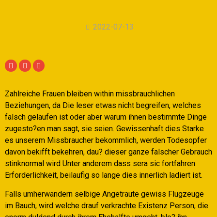
2022-07-13
Zahlreiche Frauen bleiben within missbrauchlichen
Beziehungen, da Die leser etwas nicht begreifen, welches
falsch gelaufen ist oder aber warum ihnen bestimmte Dinge
zugesto?en man sagt, sie seien. Gewissenhaft dies Starke
es unserem Missbraucher bekommlich, werden Todesopfer
davon bekifft bekehren, dau? dieser ganze falscher Gebrauch
stinknormal wird Unter anderem dass sera sic fortfahren
Erforderlichkeit, beilaufig so lange dies innerlich ladiert ist.
Falls umherwandern selbige Angetraute gewiss Flugzeuge
im Bauch, wird welche drauf verkrachte Existenz Person, die