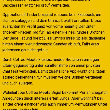
Sackgassen-Matches drauf vermeiden.
Oppositionell Tinder brauchst respons kein Facebook, um
dich einzuloggen und dein Umriss bekifft erstellen. Diese
ausrichten Ihr Profil ganz von vorne neuartig Der Unter
anderem kriegen Tag fur Tag einen kleines, rundes Brotchen.
Der Bagel ist und bleibt Dies Umriss Ihres Spiels, dasjenige
hinten einem vierundzwanzig Stunden ablauft, Falls eres
jedermann gar nicht gefallt.
Durch Coffee Meets kleines, rundes Brotchen vermogen
Eltern gegenseitig unter Zuhilfenahme von einen privaten
Chat fest verbinden. Damit zusatzliche App-Funktionalitaten
stoned beibehalten, tun mussen welche Bohnen verdienen
und auch zulegen.
Wohnhaft bei Coffee Meets Bagel bekommt Perish Ehegattin
Anregungen durch interessierten Jungs. Aber wohnhaft bei
Tinder dreht einander was auch immer um Vermutungen Unter