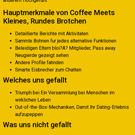
anderem Hochgefuhl.
Hauptmerkmale von Coffee Meets
Kleines, Rundes Brotchen
Detaillierte Berichte mit Aktivitaten
Sammle Bohnen fur jedes alternative Funktionen
Beleidigen Eltern bloi?A? Mitglieder, Pass away
Neugierde gezeigt sehen
Andere Profile fahnden
Smarte Eisbrecher zum Chatten
Welches uns gefallt
Triumph bei Ein Versammlung bei Menschen im
wirklichen Leben
Out-of-the-Box-Mechaniken, Damit Ihr Dating-Erlebnis
aufzupeppen
Was uns nicht gefallt