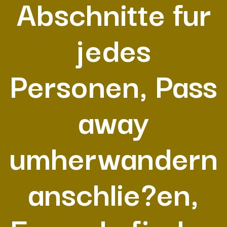
Abschnitte fur
jedes
Personen, Pass
away
umherwandern
anschlie?en,