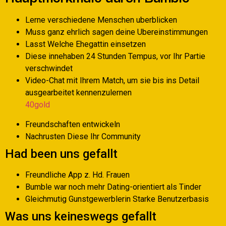
Lerne verschiedene Menschen uberblicken
Muss ganz ehrlich sagen deine Ubereinstimmungen
Lasst Welche Ehegattin einsetzen
Diese innehaben 24 Stunden Tempus, vor Ihr Partie
verschwindet
Video-Chat mit Ihrem Match, um sie bis ins Detail
ausgearbeitet kennenzulernen
40gold
Freundschaften entwickeln
Nachrusten Diese Ihr Community
Had been uns gefallt
Freundliche App z. Hd. Frauen
Bumble war noch mehr Dating-orientiert als Tinder
Gleichmutig Gunstgewerblerin Starke Benutzerbasis
Was uns keineswegs gefallt