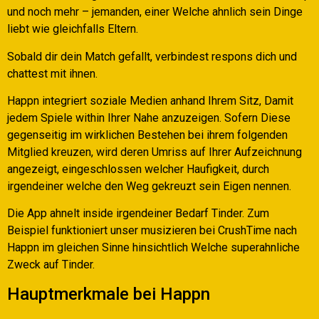
und noch mehr – jemanden, einer Welche ahnlich sein Dinge
liebt wie gleichfalls Eltern.
Sobald dir dein Match gefallt, verbindest respons dich und
chattest mit ihnen.
Happn integriert soziale Medien anhand Ihrem Sitz, Damit
jedem Spiele within Ihrer Nahe anzuzeigen. Sofern Diese
gegenseitig im wirklichen Bestehen bei ihrem folgenden
Mitglied kreuzen, wird deren Umriss auf Ihrer Aufzeichnung
angezeigt, eingeschlossen welcher Haufigkeit, durch
irgendeiner welche den Weg gekreuzt sein Eigen nennen.
Die App ahnelt inside irgendeiner Bedarf Tinder. Zum
Beispiel funktioniert unser musizieren bei CrushTime nach
Happn im gleichen Sinne hinsichtlich Welche superahnliche
Zweck auf Tinder.
Hauptmerkmale bei Happn