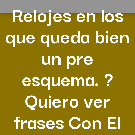
Relojes en los
que queda bien
un pre
esquema. ?
Quiero ver
frases Con El