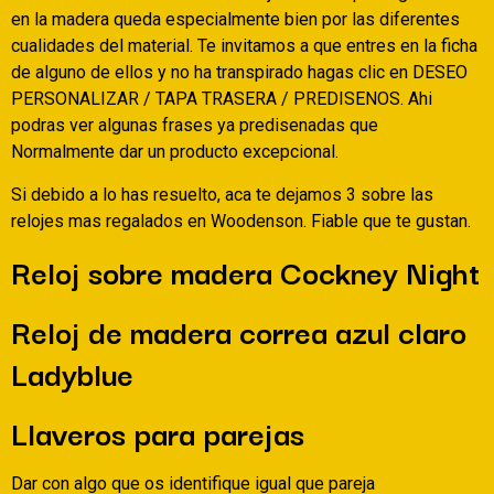
en la madera queda especialmente bien por las diferentes
cualidades del material.
Te invitamos a que entres en la ficha
de alguno de ellos y no ha transpirado hagas clic en DESEO
PERSONALIZAR / TAPA TRASERA / PREDISENOS. Ahi
podras ver algunas frases ya predisenadas que
Normalmente dar un producto excepcional.
Si debido a lo has resuelto, aca te dejamos 3 sobre las
relojes mas regalados en Woodenson. Fiable que te gustan.
Reloj sobre madera Cockney Night
Reloj de madera correa azul claro
Ladyblue
Llaveros para parejas
Dar con algo que os identifique igual que pareja