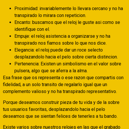
Proximidad: invariablemente lo llevara cercano y no ha
transpirado lo mirara con repeticion.
Encanto: buscamos que el reloj le guste asi­ como se
identifique con el.
Empuje: el reloj asistencia a organizarse y no ha
transpirado nos fiamos sobre lo que nos dice.
Elegancia: el reloj puede dar un roce selecto
desplazandolo hacia el pelo sobre cierta distincion.
Pertenencia: Existen un simbolismo en el valor sobre
pulsera, algo que se aferra a la alma.
Esa frase que os representa o ese razon que compartis con
fidelidad, a un solo transito de regalarlo igual que un
complemento valioso y no ha transpirado representativo.
Porque deseamos construir pieza de tu vida y de la sobre
tus usuarios favoritas, desplazandolo hacia el pelo
deseamos que se sientan felices de tenerles a tu bando.
Existe varios sobre nuestros relojes en las que el grabado