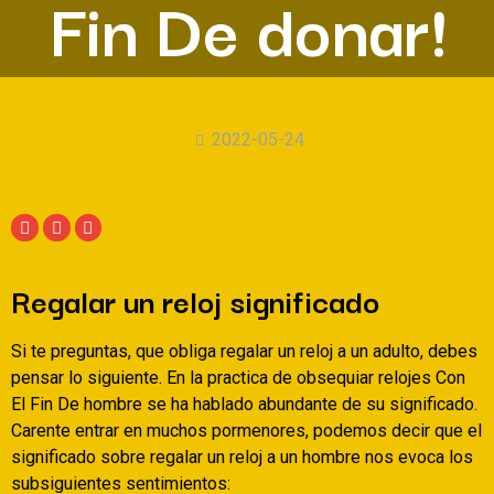
Fin De donar!
2022-05-24
Regalar un reloj significado
Si te preguntas, que obliga regalar un reloj a un adulto, debes
pensar lo siguiente. En la practica de obsequiar relojes Con
El Fin De hombre se ha hablado abundante de su significado.
Carente entrar en muchos pormenores, podemos decir que el
significado sobre regalar un reloj a un hombre nos evoca los
subsiguientes sentimientos: