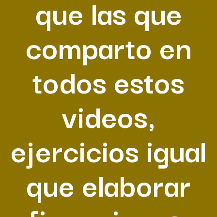
que las que
comparto en
todos estos
videos,
ejercicios igual
que elaborar