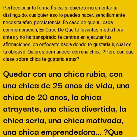
Perfeccionar tu forma fisica, si quieres incrementar tu
distinguido, cualquier eso lo puedes hacer, sencillamente
necesita afan, persistencia. En caso de que tu, cada
conmemoracion, En Caso De Que te levantas media hora
antes y no ha transpirado te centras en ejecutar tus
afirmaciones, en enfocarte hacia donde te gustaria ir, cual es
tu objetivo. Quieres permanecer con una chica. ?Pero con que
clase sobre chica te gustaria estar?
Quedar con una chica rubia, con
una chica de 25 anos de vida, una
chica de 20 anos, la chica
atrayente, una chica divertida, la
chica seria, una chica motivada,
una chica emprendedora… ?Que