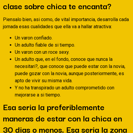
clase sobre chica te encanta?
Piensalo bien, asi­ como, de vital importancia, desarrolla cada
jornada esas cualidades que ella va a hallar atractiva:
Un varon confiado.
Un adulto fiable de si tiempo.
Un varon con un roce sexy.
Un adulto que, en el fondo, conoce que nunca la
necesitari?, que conoce que puede estar con la novia,
puede gozar con la novia, aunque posteriormente, es
apto de vivir su misma vida.
Y no ha transpirado un adulto comprometido con
mejorarse a si tiempo.
Esa seri­a la preferiblemente
maneras de estar con la chica en
30 dias o menos. Esa seri­a la zona