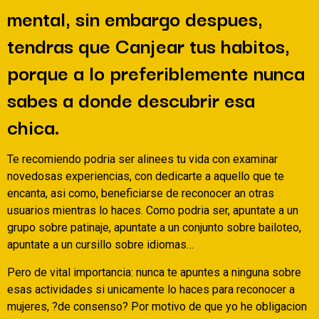
mental, sin embargo despues,
tendras que Canjear tus habitos,
porque a lo preferiblemente nunca
sabes a donde descubrir esa
chica.
Te recomiendo podri­a ser alinees tu vida con examinar
novedosas experiencias, con dedicarte a aquello que te
encanta, asi­ como, beneficiarse de reconocer an otras
usuarios mientras lo haces. Como podri­a ser, apuntate a un
grupo sobre patinaje, apuntate a un conjunto sobre bailoteo,
apuntate a un cursillo sobre idiomas…
Pero de vital importancia: nunca te apuntes a ninguna sobre
esas actividades si unicamente lo haces para reconocer a
mujeres, ?de consenso? Por motivo de que yo he obligacion