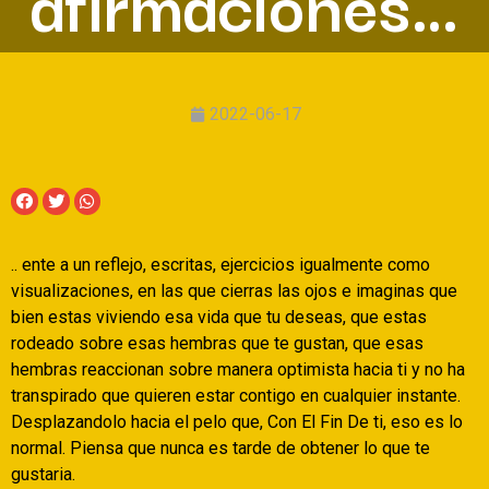
afirmaciones…
2022-06-17
.. ente a un reflejo, escritas, ejercicios igualmente como
visualizaciones, en las que cierras las ojos e imaginas que
bien estas viviendo esa vida que tu deseas, que estas
rodeado sobre esas hembras que te gustan, que esas
hembras reaccionan sobre manera optimista hacia ti y no ha
transpirado que quieren estar contigo en cualquier instante.
Desplazandolo hacia el pelo que, Con El Fin De ti, eso es lo
normal. Piensa que nunca es tarde de obtener lo que te
gustaria.