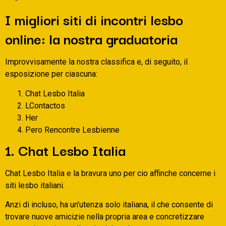
I migliori siti di incontri lesbo
online: la nostra graduatoria
Improvvisamente la nostra classifica e, di seguito, il
esposizione per ciascuna:
Chat Lesbo Italia
LContactos
Her
Pero Rencontre Lesbienne
1. Chat Lesbo Italia
Chat Lesbo Italia e la bravura uno per cio affinche concerne i
siti lesbo italiani.
Anzi di incluso, ha un’utenza solo italiana, il che consente di
trovare nuove amicizie nella propria area e concretizzare