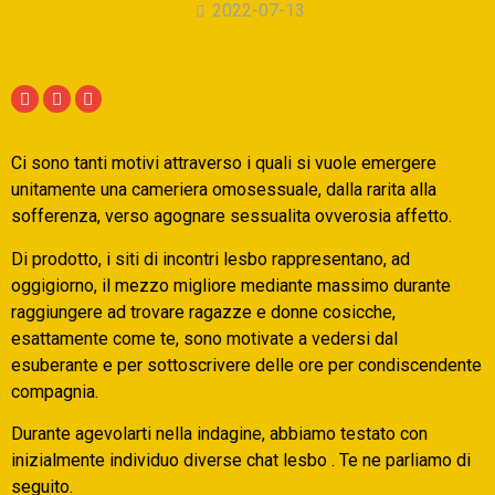
2022-07-13
Ci sono tanti motivi attraverso i quali si vuole emergere
unitamente una cameriera omosessuale, dalla rarita alla
sofferenza, verso agognare sessualita ovverosia affetto.
Di prodotto, i siti di incontri lesbo rappresentano, ad
oggigiorno, il mezzo migliore mediante massimo durante
raggiungere ad trovare ragazze e donne cosicche,
esattamente come te, sono motivate a vedersi dal
esuberante e per sottoscrivere delle ore per condiscendente
compagnia.
Durante agevolarti nella indagine, abbiamo testato con
inizialmente individuo diverse chat lesbo . Te ne parliamo di
seguito.