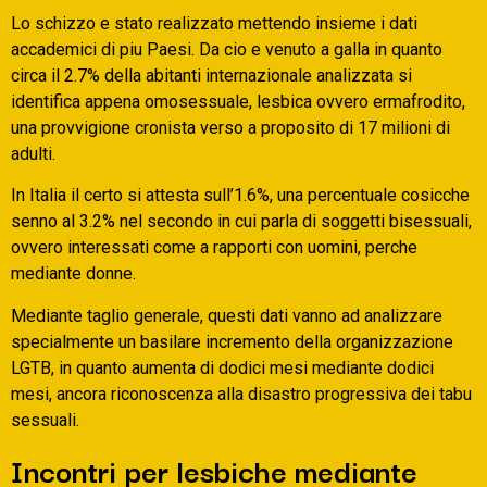
Lo schizzo e stato realizzato mettendo insieme i dati
accademici di piu Paesi. Da cio e venuto a galla in quanto
circa il 2.7% della abitanti internazionale analizzata si
identifica appena omosessuale, lesbica ovvero ermafrodito,
una provvigione cronista verso a proposito di 17 milioni di
adulti.
In Italia il certo si attesta sull’1.6%, una percentuale cosicche
senno al 3.2% nel secondo in cui parla di soggetti bisessuali,
ovvero interessati come a rapporti con uomini, perche
mediante donne.
Mediante taglio generale, questi dati vanno ad analizzare
specialmente un basilare incremento della organizzazione
LGTB, in quanto aumenta di dodici mesi mediante dodici
mesi, ancora riconoscenza alla disastro progressiva dei tabu
sessuali.
Incontri per lesbiche mediante