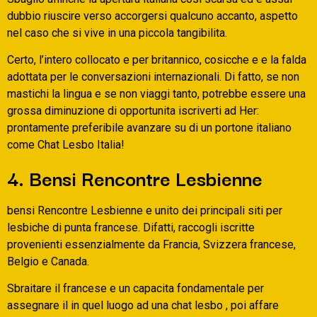
dubbio riuscire verso accorgersi qualcuno accanto, aspetto
nel caso che si vive in una piccola tangibilita.
Certo, l’intero collocato e per britannico, cosicche e e la falda
adottata per le conversazioni internazionali. Di fatto, se non
mastichi la lingua e se non viaggi tanto, potrebbe essere una
grossa diminuzione di opportunita iscriverti ad Her:
prontamente preferibile avanzare su di un portone italiano
come Chat Lesbo Italia!
4. Bensi Rencontre Lesbienne
bensi Rencontre Lesbienne e unito dei principali siti per
lesbiche di punta francese. Difatti, raccogli iscritte
provenienti essenzialmente da Francia, Svizzera francese,
Belgio e Canada.
Sbraitare il francese e un capacita fondamentale per
assegnare il in quel luogo ad una chat lesbo , poi affare