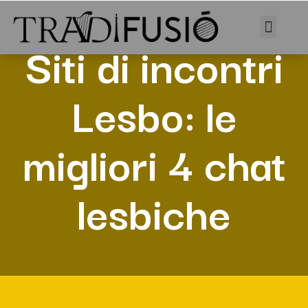
Siti di incontri
Lesbo: le
migliori 4 chat
lesbiche