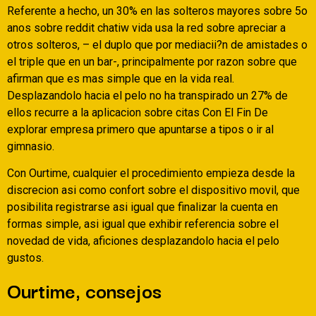
Referente a hecho, un 30% en las solteros mayores sobre 5o
anos sobre reddit chatiw vida usa la red sobre apreciar a
otros solteros, – el duplo que por mediacii?n de amistades o
el triple que en un bar-, principalmente por razon sobre que
afirman que es mas simple que en la vida real.
Desplazandolo hacia el pelo no ha transpirado un 27% de
ellos recurre a la aplicacion sobre citas Con El Fin De
explorar empresa primero que apuntarse a tipos o ir al
gimnasio.
Con Ourtime, cualquier el procedimiento empieza desde la
discrecion asi­ como confort sobre el dispositivo movil, que
posibilita registrarse asi­ igual que finalizar la cuenta en
formas simple, asi igual que exhibir referencia sobre el
novedad de vida, aficiones desplazandolo hacia el pelo
gustos.
Ourtime, consejos