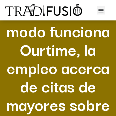
Sobre este
modo funciona
Ourtime, la
empleo acerca
de citas de
mayores sobre