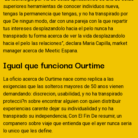
superiores herramientas de conocer individuos nueva,
tengas la permanencia que tengas, y no ha transpirado por
que De ningun modo, dar con una pareja con la que repartir
tus intereses desplazandolo hacia el pelo nunca ha
transpirado tu forma acerca de ver la vida desplazandolo
hacia el pelo las relaciones”, declara Maria Capilla, market
manager acerca de Meetic Espana.
Igual que funciona Ourtime
La oficio acerca de Ourtime nace como replica a las
exigencias que las solteros mayores de 50 anos vienen
demandando: discrecion, usabilidad, y no ha transpirado
proteccii?n sobre encontrar alguien con quien distribuir
experiencias carente dejar su individualidad y no ha
transpirado su independencia; Con El Fin De resumir, un
companero sobre viaje que entienda que el ayer nunca seri­a
lo unico que les define.