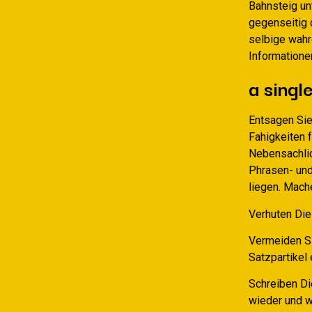
Bahnsteig un
gegenseitig 
selbige wahr
Informationen
a singl
Entsagen Sie 
Fahigkeiten 
Nebensachlic
Phrasen- und
liegen. Mach
Verhuten Die
Vermeiden Si
Satzpartikel 
Schreiben Di
wieder und wi