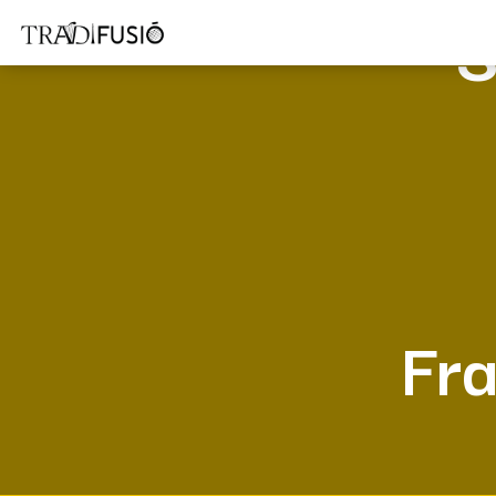
S
Fra