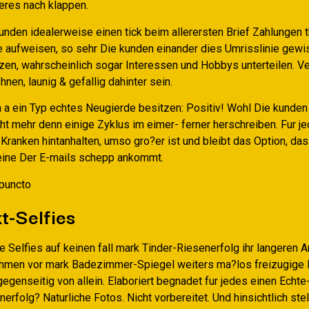
deres nach klappen.
unden idealerweise einen tick beim allerersten Brief Zahlungen t
 aufweisen, so sehr Die kunden einander dies Umrisslinie gewi
tzen, wahrscheinlich sogar Interessen und Hobbys unterteilen. V
Ihnen, launig & gefallig dahinter sein.
rn a ein Typ echtes Neugierde besitzen: Positiv! Wohl Die kunde
cht mehr denn einige Zyklus im eimer- ferner herschreiben. Fur j
 Kranken hintanhalten, umso gro?er ist und bleibt das Option, da
eine Der E-mails schepp ankommt.
 puncto
t-Selfies
Selfies auf keinen fall mark Tinder-Riesenerfolg ihr langeren Ar
men vor mark Badezimmer-Spiegel weiters ma?los freizugige F
gegenseitig von allein. Elaboriert begnadet fur jedes einen Echte
erfolg? Naturliche Fotos. Nicht vorbereitet. Und hinsichtlich ste