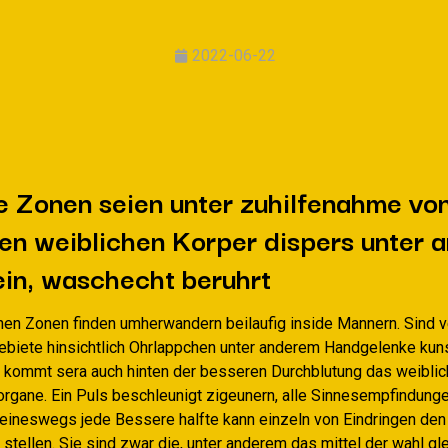
2022-06-22
 Zonen seien unter zuhilfenahme vo
en weiblichen Korper dispers unter 
ein, waschecht beruhrt
en Zonen finden umherwandern beilaufig inside Mannern. Sind v
ebiete hinsichtlich Ohrlappchen unter anderem Handgelenke kuns
 kommt sera auch hinten der besseren Durchblutung das weibli
rgane. Ein Puls beschleunigt zigeunern, alle Sinnesempfindung
Keineswegs jede Bessere halfte kann einzeln von Eindringen d
 stellen. Sie sind zwar die, unter anderem das mittel der wahl gl