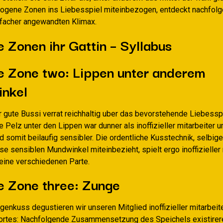
rogene Zonen ins Liebesspiel miteinbezogen, entdeckt nachfol
nfacher angewandten Klimax.
 Zonen ihr Gattin – Syllabus
e Zone two: Lippen unter anderem
nkel
r gute Bussi verrat reichhaltig uber das bevorstehende Liebesspi
 Pelz unter den Lippen war dunner als inoffizieller mitarbeiter 
d somit beilaufig sensibler. Die ordentliche Kusstechnik, selbig
e sensiblen Mundwinkel miteinbezieht, spielt ergo inoffizieller 
 eine verschiedenen Parte.
e Zone three: Zunge
genkuss degustieren wir unseren Mitglied inoffizieller mitarbeit
rtes: Nachfolgende Zusammensetzung des Speichels existirere