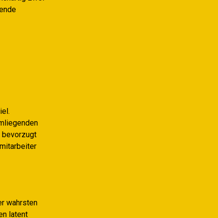
gende
el.
umliegenden
e bevorzugt
mitarbeiter
er wahrsten
n latent