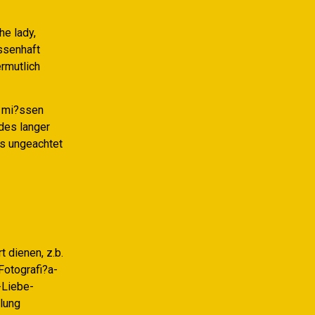
he lady,
ssenhaft
ermutlich
n mi?ssen
edes langer
ss ungeachtet
t dienen, z.b.
otografi?a­
-Liebe-
llung