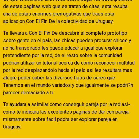
de estas paginas web que se traten de citas; esta resulta
una de estas enormes prerrogativas que traes esta
aplicacion Con El Fin De la colectividad de Uruguay.
Te llevara a Con El Fin De descubrir al completo prototipo
sobre gente en el pais, las chicas pueden procurar chicos y
no ha transpirado les puede educar a igual que explorar
pretendiente por la red, de el resto sobre la comunidad
podri­an utilizar un tutorial acerca de como reconocer multitud
por la red desplazandolo hacia el pelo asi les resultara mas
alegre poder saber las diversos tipos de seres que
Tenemos en el mundo variados y que igualmente se podri?n
parecer demasiado a ti.
Te ayudara a asimilar como conseguir pareja por la red asi­
como te indicara las excelentes paginas de dar con pareja,
mismamente sobre facil podra ser explorar pareja en
Uruguay.