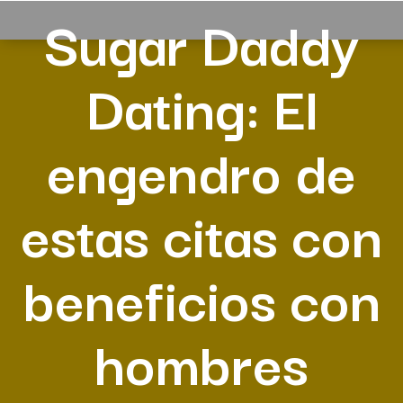
Sugar Daddy
Dating: El
engendro de
estas citas con
beneficios con
hombres