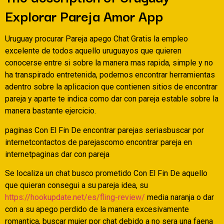
Explorar Pareja Amor App
Uruguay procurar Pareja apego Chat Gratis la empleo
excelente de todos aquello uruguayos que quieren
conocerse entre si sobre la manera mas rapida, simple y no
ha transpirado entretenida, podemos encontrar herramientas
adentro sobre la aplicacion que contienen sitios de encontrar
pareja y aparte te indica como dar con pareja estable sobre la
manera bastante ejercicio.
paginas Con El Fin De encontrar parejas seriasbuscar por
internetcontactos de parejascomo encontrar pareja en
internetpaginas dar con pareja
Se localiza un chat busco prometido Con El Fin De aquello
que quieran consegui a su pareja idea, su
https://hookupdate.net/es/fling-review/
media naranja o dar
con a su apego perdido de la manera excesivamente
romantica, buscar mujer por chat debido a no sera una faena