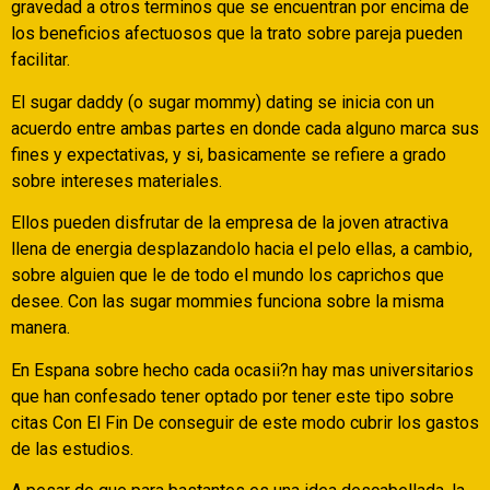
gravedad a otros terminos que se encuentran por encima de
los beneficios afectuosos que la trato sobre pareja pueden
facilitar.
El sugar daddy (o sugar mommy) dating se inicia con un
acuerdo entre ambas partes en donde cada alguno marca sus
fines y expectativas, y si, basicamente se refiere a grado
sobre intereses materiales.
Ellos pueden disfrutar de la empresa de la joven atractiva
llena de energia desplazandolo hacia el pelo ellas, a cambio,
sobre alguien que le de todo el mundo los caprichos que
desee. Con las sugar mommies funciona sobre la misma
manera.
En Espana sobre hecho cada ocasii?n hay mas universitarios
que han confesado tener optado por tener este tipo sobre
citas Con El Fin De conseguir de este modo cubrir los gastos
de las estudios.