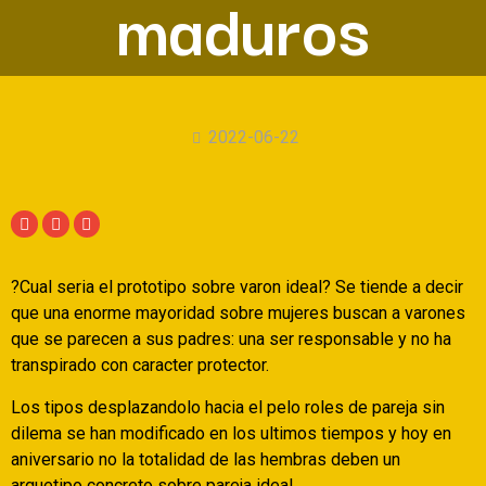
maduros
2022-06-22
?Cual seri­a el prototipo sobre varon ideal? Se tiende a decir
que una enorme mayoridad sobre mujeres buscan a varones
que se parecen a sus padres: una ser responsable y no ha
transpirado con caracter protector.
Los tipos desplazandolo hacia el pelo roles de pareja sin
dilema se han modificado en los ultimos tiempos y hoy en
aniversario no la totalidad de las hembras deben un
arquetipo concreto sobre pareja ideal.