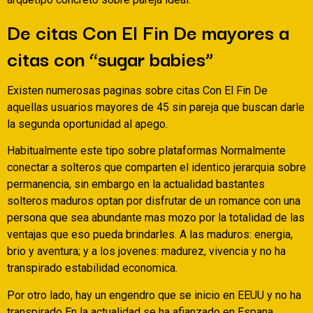
De citas Con El Fin De mayores a
citas con “sugar babies”
Existen numerosas paginas sobre citas Con El Fin De
aquellas usuarios mayores de 45 sin pareja que buscan darle
la segunda oportunidad al apego.
Habitualmente este tipo sobre plataformas Normalmente
conectar a solteros que comparten el identico jerarqui­a sobre
permanencia, sin embargo en la actualidad bastantes
solteros maduros optan por disfrutar de un romance con una
persona que sea abundante mas mozo por la totalidad de las
ventajas que eso pueda brindarles. A las maduros: energia,
brio y aventura; y a los jovenes: madurez, vivencia y no ha
transpirado estabilidad economica.
Por otro lado, hay un engendro que se inicio en EEUU y no ha
transpirado En la actualidad se ha afianzado en Espana