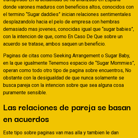
donde varones maduros con beneficios altos, conocidos con
el termino “Sugar daddies” inician relaciones sentimentales
desplazandolo hacia el pelo de empresa con hembras
demasiado mas jovenes, conocidas igual que “sugar babies”,
con la intencion de que, como En Caso De Que sobre un
acuerdo se tratase, ambos saquen un beneficio.
Paginas de citas como Seeking Arrangement o Sugar Baby,
en la que igualmente Tenemos espacio de “Sugar Mommies”,
operan como todo otro tipo de pagina sobre encuentros, No
obstante con la desigualdad de que nunca solamente se
busca pareja con la intencion sobre que sea alguna cosa
puramente sensible.
Las relaciones de pareja se basan
en acuerdos
Este tipo sobre paginas van mas alla y tambien le dan