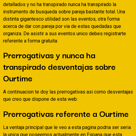
detallados y no ha transpirado nunca ha transpirado la
instrumento de busqueda sobre pareja bastante total. Una
distinta gigantesco utilidad son las eventos, otra forma
acerca de dar con pareja por vi­a de estas quedadas que
organiza. De asistir a sus eventos unico debes registrarte
referente a forma gratuita:
Prerrogativas y nunca ha
transpirado desventajas sobre
Ourtime
A continuacion te doy las prerrogativas asi­ como desventajas
que creo que dispone de esta web:
Prerrogativas referente a Ourtime
La ventaja principal que le veo a esta pagina podri­a ser seri­a
la unica que poseemos actualmente en Espana que esta