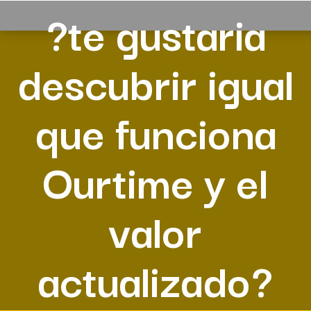
?te gustaria
descubrir igual
que funciona
Ourtime y el
valor
actualizado?