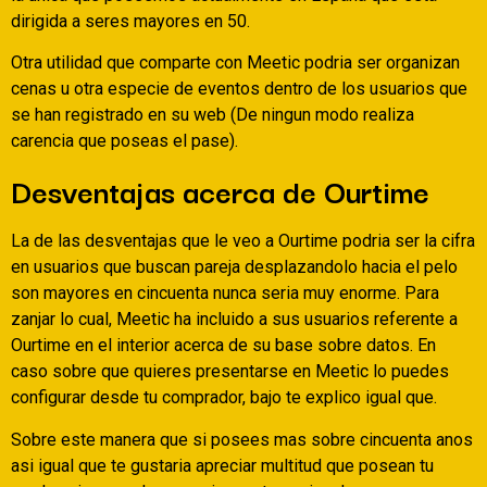
dirigida a seres mayores en 50.
Otra utilidad que comparte con Meetic podri­a ser organizan
cenas u otra especie de eventos dentro de los usuarios que
se han registrado en su web (De ningun modo realiza
carencia que poseas el pase).
Desventajas acerca de Ourtime
La de las desventajas que le veo a Ourtime podri­a ser la cifra
en usuarios que buscan pareja desplazandolo hacia el pelo
son mayores en cincuenta nunca seri­a muy enorme. Para
zanjar lo cual, Meetic ha incluido a sus usuarios referente a
Ourtime en el interior acerca de su base sobre datos. En
caso sobre que quieres presentarse en Meetic lo puedes
configurar desde tu comprador, bajo te explico igual que.
Sobre este manera que si posees mas sobre cincuenta anos
asi­ igual que te gustaria apreciar multitud que posean tu