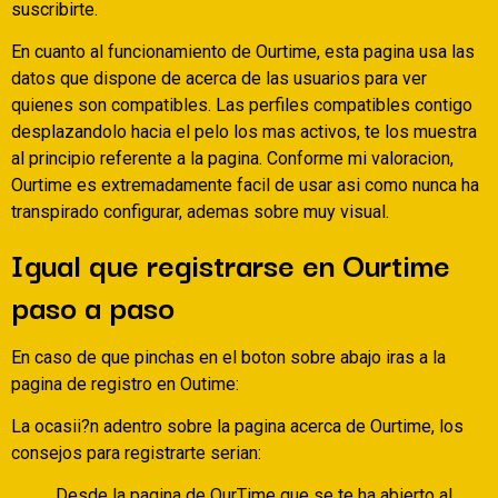
suscribirte.
En cuanto al funcionamiento de Ourtime, esta pagina usa las
datos que dispone de acerca de las usuarios para ver
quienes son compatibles. Las perfiles compatibles contigo
desplazandolo hacia el pelo los mas activos, te los muestra
al principio referente a la pagina. Conforme mi valoracion,
Ourtime es extremadamente facil de usar asi­ como nunca ha
transpirado configurar, ademas sobre muy visual.
Igual que registrarse en Ourtime
paso a paso
En caso de que pinchas en el boton sobre abajo iras a la
pagina de registro en Outime:
La ocasii?n adentro sobre la pagina acerca de Ourtime, los
consejos para registrarte serian:
Desde la pagina de OurTime que se te ha abierto al