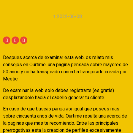
2022-06-08
Despues acerca de examinar esta web, os relato mis
consejos en Ourtime, una pagina pensada sobre mayores de
50 anos y no ha transpirado nunca ha transpirado creada por
Meetic.
De examinar la web solo debes registrarte (es gratis)
desplazandolo hacia el cabello generar tu cliente.
En caso de que buscas pareja asi­ igual que posees mas
sobre cincuenta anos de vida, Ourtime resulta una acerca de
la paginas que mas te recomiendo.
Entre las principales
prerrogativas esta la creacion de perfiles excesivamente