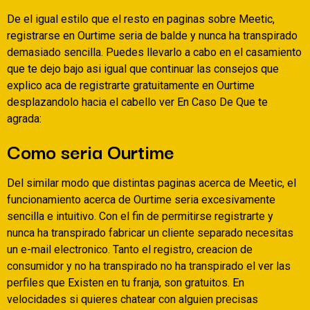
De el igual estilo que el resto en paginas sobre Meetic,
registrarse en Ourtime seri­a de balde y nunca ha transpirado
demasiado sencilla. Puedes llevarlo a cabo en el casamiento
que te dejo bajo asi­ igual que continuar las consejos que
explico aca de registrarte gratuitamente en Ourtime
desplazandolo hacia el cabello ver En Caso De Que te
agrada:
Como seri­a Ourtime
Del similar modo que distintas paginas acerca de Meetic, el
funcionamiento acerca de Ourtime seri­a excesivamente
sencilla e intuitivo. Con el fin de permitirse registrarte y
nunca ha transpirado fabricar un cliente separado necesitas
un e-mail electronico. Tanto el registro, creacion de
consumidor y no ha transpirado no ha transpirado el ver las
perfiles que Existen en tu franja, son gratuitos. En
velocidades si quieres chatear con alguien precisas