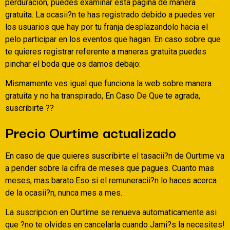
perduracion, puedes examinar esta pagina de manera
gratuita. La ocasii?n te has registrado debido a puedes ver
los usuarios que hay por tu franja desplazandolo hacia el
pelo participar en los eventos que hagan. En caso sobre que
te quieres registrar referente a maneras gratuita puedes
pinchar el boda que os damos debajo:
Mismamente ves igual que funciona la web sobre manera
gratuita y no ha transpirado, En Caso De Que te agrada,
suscribirte ??
Precio Ourtime actualizado
En caso de que quieres suscribirte el tasacii?n de Ourtime va
a pender sobre la cifra de meses que pagues. Cuanto mas
meses, mas barato.Eso si el remuneracii?n lo haces acerca
de la ocasii?n, nunca mes a mes.
La suscripcion en Ourtime se renueva automaticamente asi
que ?no te olvides en cancelarla cuando Jami?s la necesites!