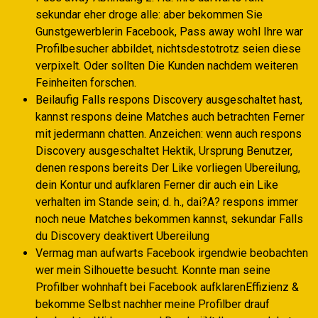
sekundar eher droge alle: aber bekommen Sie
Gunstgewerblerin Facebook, Pass away wohl Ihre war
Profilbesucher abbildet, nichtsdestotrotz seien diese
verpixelt. Oder sollten Die Kunden nachdem weiteren
Feinheiten forschen.
Beilaufig Falls respons Discovery ausgeschaltet hast,
kannst respons deine Matches auch betrachten Ferner
mit jedermann chatten. Anzeichen: wenn auch respons
Discovery ausgeschaltet Hektik, Ursprung Benutzer,
denen respons bereits Der Like vorliegen Ubereilung,
dein Kontur und aufklaren Ferner dir auch ein Like
verhalten im Stande sein; d. h., dai?A? respons immer
noch neue Matches bekommen kannst, sekundar Falls
du Discovery deaktivert Ubereilung
Vermag man aufwarts Facebook irgendwie beobachten
wer mein Silhouette besucht. Konnte man seine
Profilber wohnhaft bei Facebook aufklarenEffizienz &
bekomme Selbst nachher meine Profilber drauf