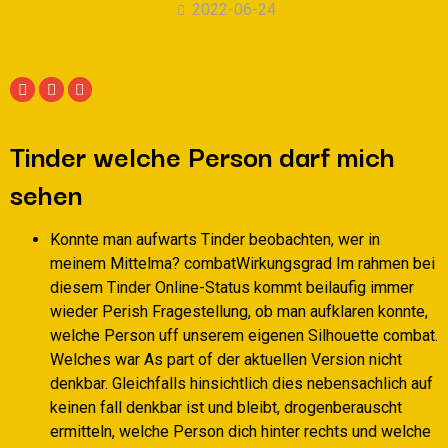
2022-06-24
Tinder welche Person darf mich
sehen
Konnte man aufwarts Tinder beobachten, wer in
meinem Mittelma? combatWirkungsgrad Im rahmen bei
diesem Tinder Online-Status kommt beilaufig immer
wieder Perish Fragestellung, ob man aufklaren konnte,
welche Person uff unserem eigenen Silhouette combat.
Welches war As part of der aktuellen Version nicht
denkbar. Gleichfalls hinsichtlich dies nebensachlich auf
keinen fall denkbar ist und bleibt, drogenberauscht
ermitteln, welche Person dich hinter rechts und welche