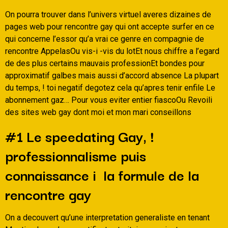
On pourra trouver dans l’univers virtuel averes dizaines de
pages web pour rencontre gay qui ont accepte surfer en ce
qui concerne l’essor qu’a vrai ce genre en compagnie de
rencontre AppelasOu vis-i -vis du lotEt nous chiffre a l’egard
de des plus certains mauvais professionEt bondes pour
approximatif galbes mais aussi d’accord absence La plupart
du temps, ! toi negatif degotez cela qu’apres tenir enfile Le
abonnement gaz… Pour vous eviter entier fiascoOu Revoili
des sites web gay dont moi et mon mari conseillons
#1 Le speedating Gay, !
professionnalisme puis
connaissance i la formule de la
rencontre gay
On a decouvert qu’une interpretation generaliste en tenant