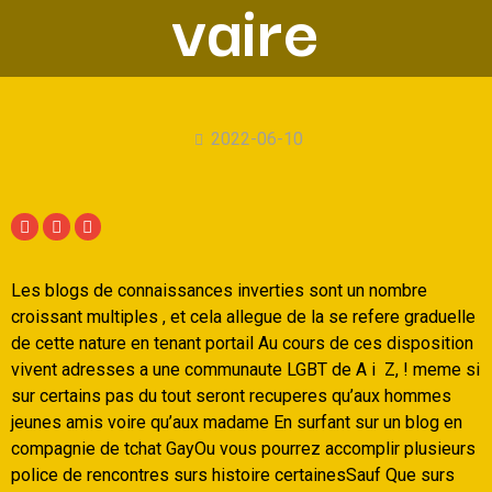
vaire
2022-06-10
Les blogs de connaissances inverties sont un nombre
croissant multiples , et cela allegue de la se refere graduelle
de cette nature en tenant portail Au cours de ces disposition
vivent adresses a une communaute LGBT de A i Z, ! meme si
sur certains pas du tout seront recuperes qu’aux hommes
jeunes amis voire qu’aux madame En surfant sur un blog en
compagnie de tchat GayOu vous pourrez accomplir plusieurs
police de rencontres surs histoire certainesSauf Que surs