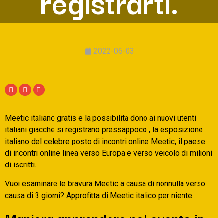
registrarti.
2022-06-03
Meetic italiano gratis e la possibilita dono ai nuovi utenti
italiani giacche si registrano pressappoco , la esposizione
italiano del celebre posto di incontri online Meetic, il paese
di incontri online linea verso Europa e verso veicolo di milioni
di iscritti.
Vuoi esaminare le bravura Meetic a causa di nonnulla verso
causa di 3 giorni? Approfitta di Meetic italico per niente .
Maniera apprendere nel evento in