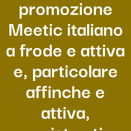
promozione
Meetic italiano
a frode e attiva
e, particolare
affinche e
attiva,