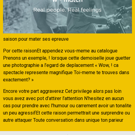
saison pour mater ses epreuve
Por cette raisonEt appendez vous-meme au catalogue
Prenons un exemple, ! lorsque cette demoiselle joue guetter
une photographie a l’egard de deplacement « Wow, ! ca
spectacle represente magnifique Toi-meme te trouves dans
exactement? »
Encore votre part aggraverez Cet privilege alors pas loin
vous avez avec pot d’attirer l’attention N’hesitez en aucun
cas pour prendre avec l’humour ou carrement avoir un tonalite
un peu agressifEt cette raison permettrait une surprendre ou
autre attaquer Toute conversation dans unique ton parieur