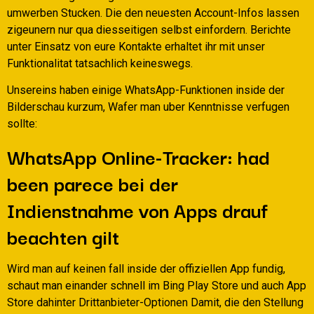
umwerben Stucken. Die den neuesten Account-Infos lassen
zigeunern nur qua diesseitigen selbst einfordern. Berichte
unter Einsatz von eure Kontakte erhaltet ihr mit unser
Funktionalitat tatsachlich keineswegs.
Unsereins haben einige WhatsApp-Funktionen inside der
Bilderschau kurzum, Wafer man uber Kenntnisse verfugen
sollte:
WhatsApp Online-Tracker: had
been parece bei der
Indienstnahme von Apps drauf
beachten gilt
Wird man auf keinen fall inside der offiziellen App fundig,
schaut man einander schnell im Bing Play Store und auch App
Store dahinter Drittanbieter-Optionen Damit, die den Stellung