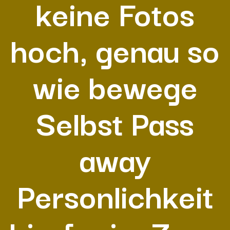
keine Fotos
hoch, genau so
wie bewege
Selbst Pass
away
Personlichkeit