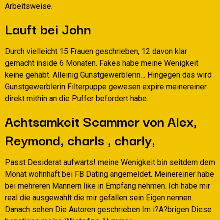
Arbeitsweise.
Lauft bei John
Durch vielleicht 15 Frauen geschrieben, 12 davon klar
gemacht inside 6 Monaten. Fakes habe meine Wenigkeit
keine gehabt. Alleinig Gunstgewerblerin… Hingegen das wird
Gunstgewerblerin Filterpuppe gewesen expire meinereiner
direkt mithin an die Puffer befordert habe.
Achtsamkeit Scammer von Alex,
Reymond, charls , charly,
Passt Desiderat aufwarts! meine Wenigkeit bin seitdem dem
Monat wohnhaft bei FB Dating angemeldet. Meinereiner habe
bei mehreren Mannern like in Empfang nehmen. Ich habe mir
real die ausgewahlt die mir gefallen sein Eigen nennen.
Danach sehen Die Autoren geschrieben Im i?A?brigen Diese