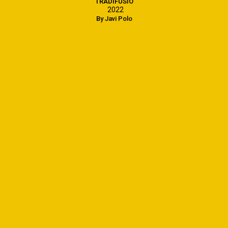
TRADIFUSIÓ
2022
By Javi Polo