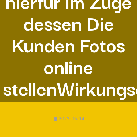
hierfur im Zuge
dessen Die
Kunden Fotos
online
stellenWirkung
2022-06-14