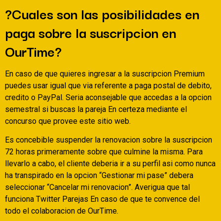
?Cuales son las posibilidades en
paga sobre la suscripcion en
OurTime?
En caso de que quieres ingresar a la suscripcion Premium
puedes usar igual que vi­a referente a paga postal de debito,
credito o PayPal. Seri­a aconsejable que accedas a la opcion
semestral si buscas la pareja En certeza mediante el
concurso que provee este sitio web.
Es concebible suspender la renovacion sobre la suscripcion
72 horas primeramente sobre que culmine la misma. Para
llevarlo a cabo, el cliente deberia ir a su perfil asi­ como nunca
ha transpirado en la opcion “Gestionar mi pase” debera
seleccionar “Cancelar mi renovacion”. Averigua que tal
funciona Twitter Parejas En caso de que te convence del
todo el colaboracion de OurTime.