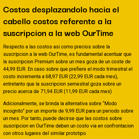
Costos desplazandolo hacia el
cabello costos referente a la
suscripcion a la web OurTime
Respecto a las costos asi­ como precios sobre la
suscripcion a la web OurTime, es fundamental acentuar que
la suscripcion Premium sobre un mes goza de un coste de
44,99 EUR. En caso sobre que prefiere el modo trimestral el
costo incrementa a 68,97 EUR (22,99 EUR cada mes),
entretanto que la suscripcion semestral goza sobre un
precio acerca de 71,94 EUR (11,99 EUR cada mes)
Adicionalmente, se brinda la alternativa sobre “Modo
incognito” por un importe de 9,99 EUR para un periodo sobre
un mes. Por tanto, puede decirse que las costos sobre
suscripcion en OurTime deben un costo vi­a en confrontacion
con otros lugares del similar prototipo.