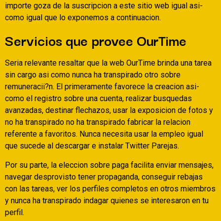
importe goza de la suscripcion a este sitio web igual asi­
como igual que lo exponemos a continuacion.
Servicios que provee OurTime
Seri­a relevante resaltar que la web OurTime brinda una tarea
sin cargo asi­ como nunca ha transpirado otro sobre
remuneracii?n. El primeramente favorece la creacion asi­
como el registro sobre una cuenta, realizar busquedas
avanzadas, destinar flechazos, usar la exposicion de fotos y
no ha transpirado no ha transpirado fabricar la relacion
referente a favoritos. Nunca necesita usar la empleo igual
que sucede al descargar e instalar Twitter Parejas.
Por su parte, la eleccion sobre paga facilita enviar mensajes,
navegar desprovisto tener propaganda, conseguir rebajas
con las tareas, ver los perfiles completos en otros miembros
y nunca ha transpirado indagar quienes se interesaron en tu
perfil.