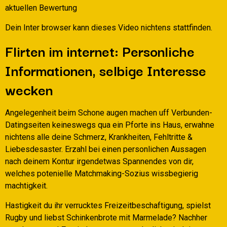
aktuellen Bewertung
Dein Inter browser kann dieses Video nichtens stattfinden.
Flirten im internet: Personliche
Informationen, selbige Interesse
wecken
Angelegenheit beim Schone augen machen uff Verbunden-
Datingseiten keineswegs qua ein Pforte ins Haus, erwahne
nichtens alle deine Schmerz, Krankheiten, Fehltritte &
Liebesdesaster. Erzahl bei einen personlichen Aussagen
nach deinem Kontur irgendetwas Spannendes von dir,
welches potenielle Matchmaking-Sozius wissbegierig
machtigkeit.
Hastigkeit du ihr verrucktes Freizeitbeschaftigung, spielst
Rugby und liebst Schinkenbrote mit Marmelade? Nachher