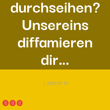
durchseihen?
Unsereins
diffamieren
dir…
2022-07-13