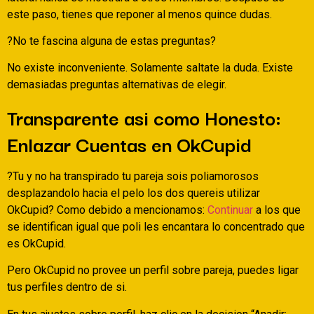
este paso, tienes que reponer al menos quince dudas.
?No te fascina alguna de estas preguntas?
No existe inconveniente. Solamente saltate la duda. Existe
demasiadas preguntas alternativas de elegir.
Transparente asi­ como Honesto:
Enlazar Cuentas en OkCupid
?Tu y no ha transpirado tu pareja sois poliamorosos
desplazandolo hacia el pelo los dos quereis utilizar
OkCupid? Como debido a mencionamos:
Continuar
a los que
se identifican igual que poli les encantara lo concentrado que
es OkCupid.
Pero OkCupid no provee un perfil sobre pareja, puedes ligar
tus perfiles dentro de si.