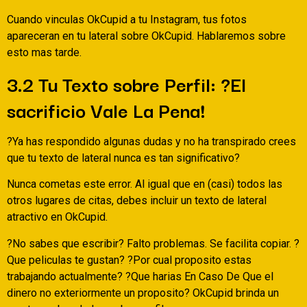
Cuando vinculas OkCupid a tu Instagram, tus fotos
apareceran en tu lateral sobre OkCupid. Hablaremos sobre
esto mas tarde.
3.2 Tu Texto sobre Perfil: ?El
sacrificio Vale La Pena!
?Ya has respondido algunas dudas y no ha transpirado crees
que tu texto de lateral nunca es tan significativo?
Nunca cometas este error. Al igual que en (casi) todos las
otros lugares de citas, debes incluir un texto de lateral
atractivo en OkCupid.
?No sabes que escribir? Falto problemas. Se facilita copiar. ?
Que peliculas te gustan? ?Por cual proposito estas
trabajando actualmente? ?Que harias En Caso De Que el
dinero no exteriormente un proposito? OkCupid brinda un