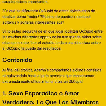
caracteristicas importantes.
?En que se diferencia OkCupid de estas tipicas apps de
deslizar como Tinder? ?Realmente puedes reconocer
solteros y solteras interesantes aca?
Si no estas seguro/a de en que lugar localizar OkCupid entre
las muchas diferentes apps y no ha transpirado sitios sobre
citas que existe, leer el estudio te dara una idea clara sobre
si OkCupid te puede dar resultados.
Contenido
Al final del cronica, Ademi?s compartimos algunos consejos
desplazandolo hacia el pelo secretos que encontramos
extremadamente utiles al tener citas en OkCupid.
1. Sexo Esporadico o Amor
Verdadero: Lo Que Las Miembros