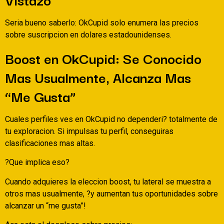
Seri­a bueno saberlo: OkCupid solo enumera las precios
sobre suscripcion en dolares estadounidenses.
Boost en OkCupid: Se Conocido
Mas Usualmente, Alcanza Mas
“Me Gusta”
Cuales perfiles ves en OkCupid no dependeri? totalmente de
tu exploracion. Si impulsas tu perfil, conseguiras
clasificaciones mas altas.
?Que implica eso?
Cuando adquieres la eleccion boost, tu lateral se muestra a
otros mas usualmente, ?y aumentan tus oportunidades sobre
alcanzar un “me gusta”!