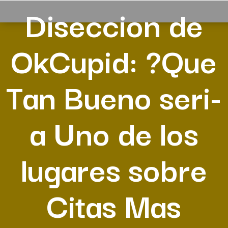
Diseccion de
OkCupid: ?Que
Tan Bueno seri­
a Uno de los
lugares sobre
Citas Mas