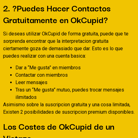
2. ?Puedes Hacer Contactos
Gratuitamente en OkCupid?
Si deseas utilizar OkCupid de forma gratuita, puede que te
sorprenda encontrar que la interpretacion gratuita
ciertamente goza de demasiado que dar. Esto es lo que
puedes realizar con una cuenta basica:
Dar a “Me gusta” en miembros
Contactar con miembros
Leer mensajes
Tras un “Me gusta” mutuo, puedes trocar mensajes
ilimitados
Asimismo sobre la suscripcion gratuita y una cosa limitada,
Existen 2 posibilidades de suscripcion premium disponibles.
Los Costes de OkCupid de un
Vistazo